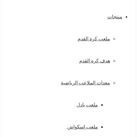
منتجات
ملعب كرة القدم
هدف كرة القدم
معدات الملاعب الرياضية
ملعب بادل
ملعب اسكواش