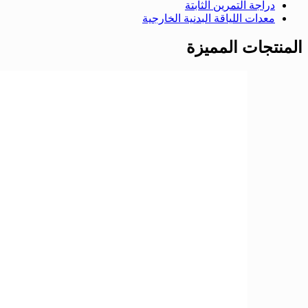
دراجة التمرين الثابتة
معدات اللياقة البدنية الخارجية
المنتجات المميزة