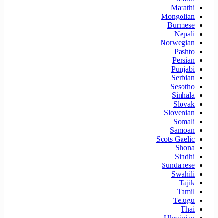
Marathi
Mongolian
Burmese
Nepali
Norwegian
Pashto
Persian
Punjabi
Serbian
Sesotho
Sinhala
Slovak
Slovenian
Somali
Samoan
Scots Gaelic
Shona
Sindhi
Sundanese
Swahili
Tajik
Tamil
Telugu
Thai
Ukrainian