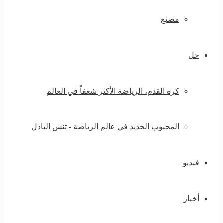
مصنع
حل
كرة القدم، الرياضة الأكثر شغفاً في العالم
المحبوب الجديد في عالم الرياضة - تنس البادل
فيديو
أخبار