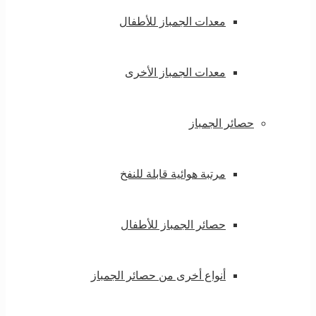
معدات الجمباز للأطفال
معدات الجمباز الأخرى
حصائر الجمباز
مرتبة هوائية قابلة للنفخ
حصائر الجمباز للأطفال
أنواع أخرى من حصائر الجمباز