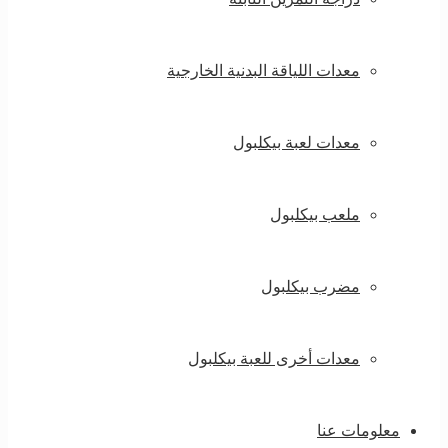
معدات اللياقة البدنية الخارجية
معدات لعبة بيكلبول
ملعب بيكلبول
مضرب بيكلبول
معدات أخرى للعبة بيكلبول
معلومات عنا