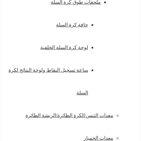
ملحقات طوق كرة السلة
حافة كرة السلة
لوحة كرة السلة الخلفية
ساعة تسجيل النقاط ولوحة النتائج لكرة
السلة
معدات التنس/الكرة الطائرة/الريشة الطائرة
معدات الجمباز