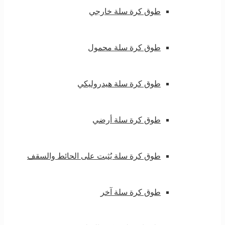
طوق كرة سلة خارجي
طوق كرة سلة محمول
طوق كرة سلة هيدروليكي
طوق كرة سلة أرضي
طوق كرة سلة يُثبت على الحائط والسقف
طوق كرة سلة آخر