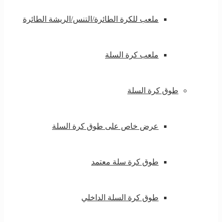
ملعب للكرة الطائرة/التنس/الريشة الطائرة
ملعب كرة السلة
طوق كرة السلة
عرض خاص على طوق كرة السلة
طوق كرة سلة معتمد
طوق كرة السلة الداخلي