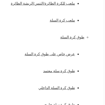
ملعب للكرة الطائرة/التنس/الريشة الطائرة
ملعب كرة السلة
طوق كرة السلة
عرض خاص على طوق كرة السلة
طوق كرة سلة معتمد
طوق كرة السلة الداخلي
طوق كرة سلة خارجي