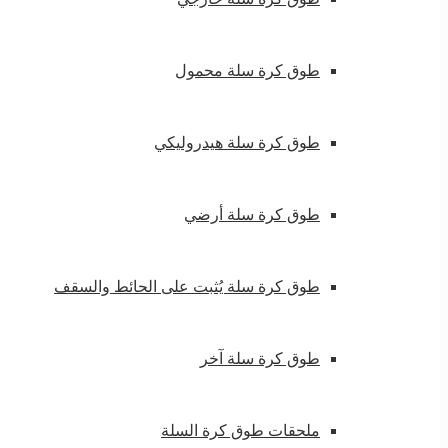
طوق كرة سلة محمول
طوق كرة سلة هيدروليكي
طوق كرة سلة أرضي
طوق كرة سلة يُثبت على الحائط والسقف
طوق كرة سلة آخر
ملحقات طوق كرة السلة