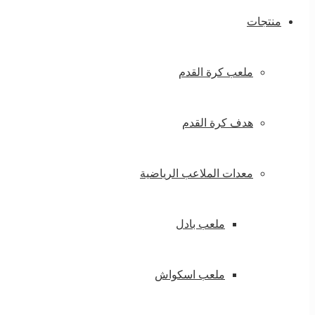
منتجات
ملعب كرة القدم
هدف كرة القدم
معدات الملاعب الرياضية
ملعب بادل
ملعب اسكواش