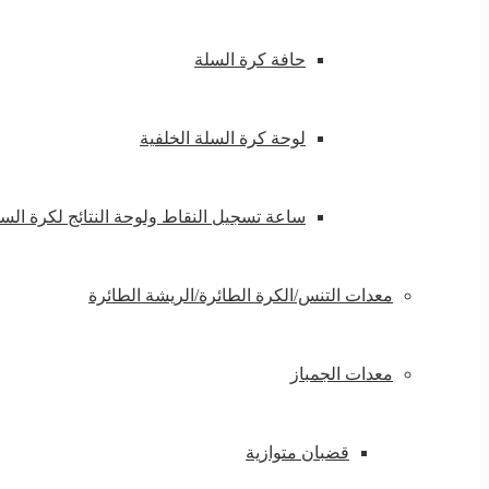
حافة كرة السلة
لوحة كرة السلة الخلفية
ساعة تسجيل النقاط ولوحة النتائج لكرة الس
معدات التنس/الكرة الطائرة/الريشة الطائرة
معدات الجمباز
قضبان متوازية